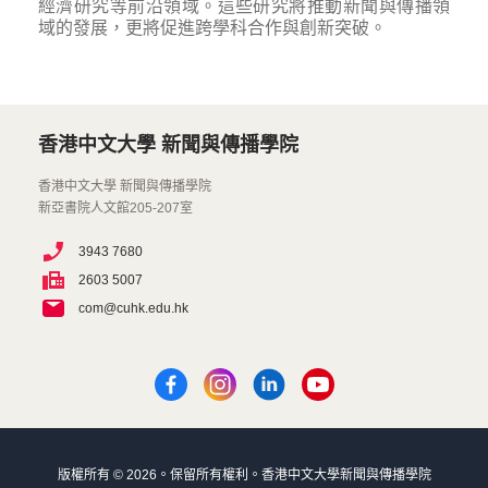
經濟研究等前沿領域。這些研究將推動新聞與傳播領
域的發展，更將促進跨學科合作與創新突破。
香港中文大學 新聞與傳播學院
香港中文大學 新聞與傳播學院
新亞書院人文館205-207室
3943 7680
2603 5007
com@cuhk.edu.hk
版權所有 © 2026。保留所有權利。香港中文大學新聞與傳播學院