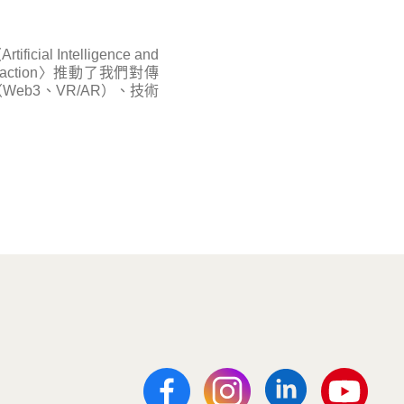
ntelligence and
l Interaction〉推動了我們對傳
b3、VR/AR）、技術