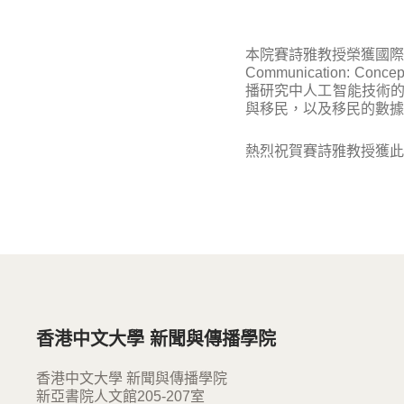
本院賽詩雅教授榮獲國際傳播學
Communication: Conce
播研究中人工智能技術的
與移民，以及移民的數據
熱烈祝賀賽詩雅教授獲此
香港中文大學 新聞與傳播學院
香港中文大學 新聞與傳播學院
新亞書院人文館205-207室