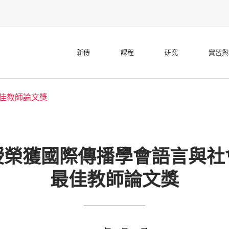
新傳
課程
研究
實習與
佳教師論文獎
授榮獲國際傳播學會語言與社
最佳教師論文獎