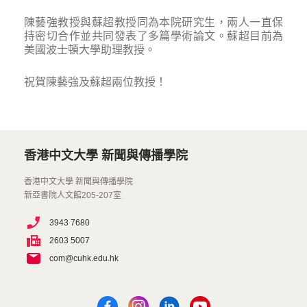
陳藝強教授與蘇超教授同為本院研究生，兩人一直保
持密切合作並共同發表了多篇學術論文。蘇超目前為
美國波士頓大學助理教授。
祝賀陳藝強及蘇超兩位教授！
香港中文大學 新聞與傳播學院
香港中文大學 新聞與傳播學院
新亞書院人文館205-207室
3943 7680
2603 5007
com@cuhk.edu.hk