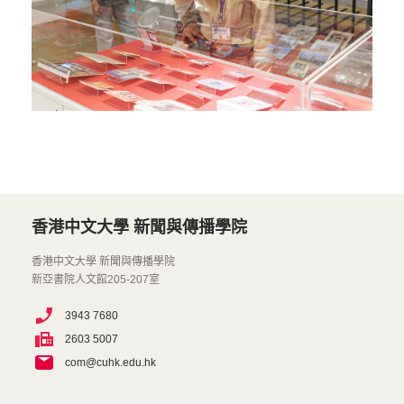
香港中文大學 新聞與傳播學院
香港中文大學 新聞與傳播學院
新亞書院人文館205-207室
3943 7680
2603 5007
com@cuhk.edu.hk