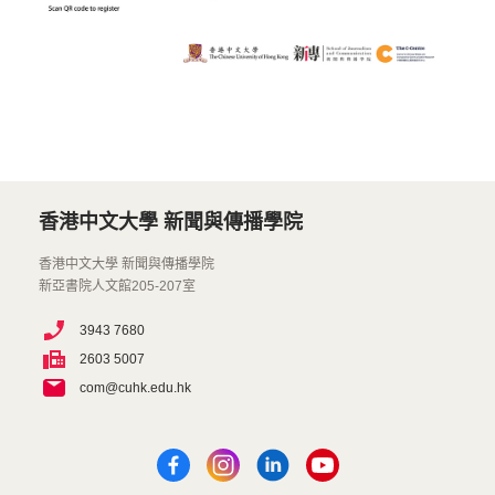
香港中文大學 新聞與傳播學院
香港中文大學 新聞與傳播學院
新亞書院人文館205-207室
3943 7680
2603 5007
com@cuhk.edu.hk