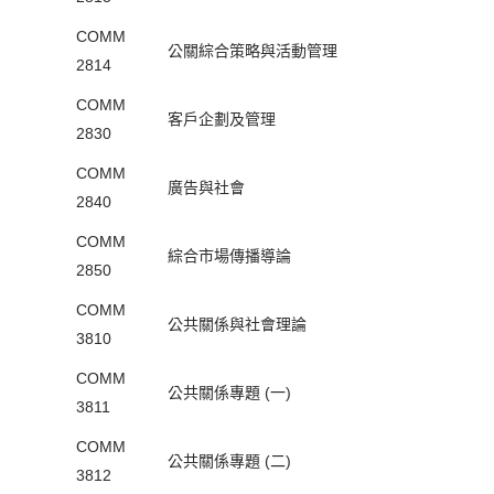
COMM
公關綜合策略與活動管理
2814
COMM
客戶企劃及管理
2830
COMM
廣告與社會
2840
COMM
綜合市場傳播導論
2850
COMM
公共關係與社會理論
3810
COMM
公共關係專題 (一)
3811
COMM
公共關係專題 (二)
3812