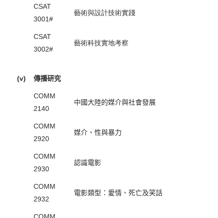
CSAT
藝術與設計技術實踐
3001#
CSAT
藝術科技實地考察
3002#
(v)
傳播研究
COMM
中國大陸的媒介與社會發展
2140
COMM
媒介、性與暴力
2920
COMM
認識電影
2930
COMM
電影類型：愛情、死亡及笑話
2932
COMM