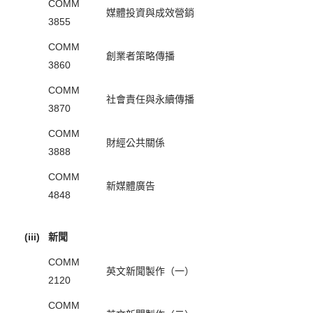
COMM
媒體投資與成效營銷
3855
COMM
創業者策略傳播
3860
COMM
社會責任與永續傳播
3870
COMM
財經公共關係
3888
COMM
新媒體廣告
4848
(iii)
新聞
COMM
英文新聞製作（一）
2120
COMM