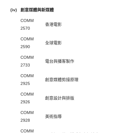
(iv)
創意媒體與新媒體
COMM
香港電影
2570
COMM
全球電影
2590
COMM
電台與播客製作
2733
COMM
創意媒體剪接原理
2925
COMM
創意設計與排版
2926
COMM
美術指導
2928
COMM