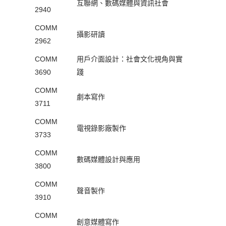
互聯網、數碼媒體與資訊社會
2940
COMM
攝影研讀
2962
COMM
用戶介面設計：社會文化視角與實
3690
踐
COMM
劇本寫作
3711
COMM
電視錄影廠製作
3733
COMM
數碼媒體設計與應用
3800
COMM
聲音製作
3910
COMM
創意媒體寫作