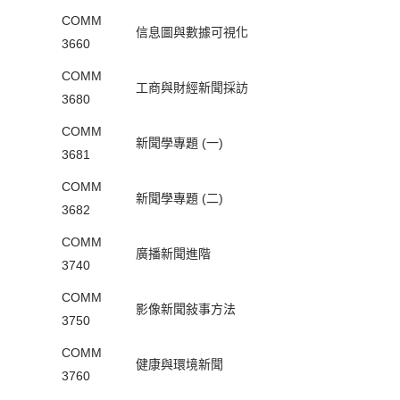
COMM
信息圖與數據可視化
3660
COMM
工商與財經新聞採訪
3680
COMM
新聞學專題 (一)
3681
COMM
新聞學專題 (二)
3682
COMM
廣播新聞進階
3740
COMM
影像新聞敍事方法
3750
COMM
健康與環境新聞
3760