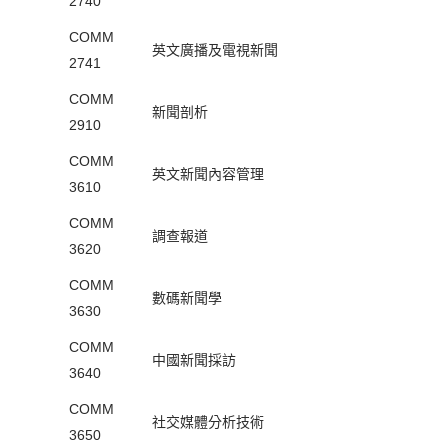
2740
COMM
英文廣播及電視新聞
2741
COMM
新聞剖析
2910
COMM
英文新聞內容管理
3610
COMM
調查報道
3620
COMM
數碼新聞學
3630
COMM
中國新聞採訪
3640
COMM
社交媒體分析技術
3650