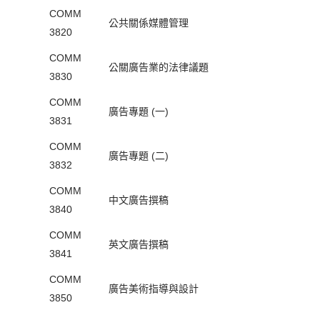
COMM
公共關係媒體管理
3820
COMM
公關廣告業的法律議題
3830
COMM
廣告專題 (一)
3831
COMM
廣告專題 (二)
3832
COMM
中文廣告撰稿
3840
COMM
英文廣告撰稿
3841
COMM
廣告美術指導與設計
3850