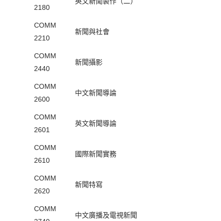
英文新聞製作（二）
2180
COMM
新聞與社會
2210
COMM
新聞攝影
2440
COMM
中文新聞導論
2600
COMM
英文新聞導論
2601
COMM
國際新聞實務
2610
COMM
新聞特寫
2620
COMM
中文廣播及電視新聞