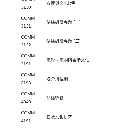
媒體與文化批判
3130
COMM
傳播研讀專題 (一)
3131
COMM
傳播研讀專題 (二)
3132
COMM
電影、電視與香港文化
3191
COMM
媒介與性別
3193
COMM
傳播導讀
4040
COMM
普及文化研究
4191