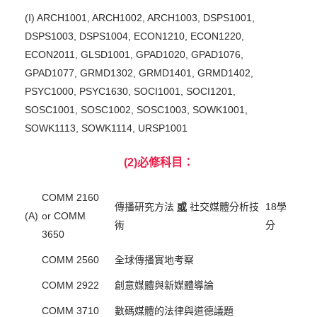
(I) ARCH1001, ARCH1002, ARCH1003, DSPS1001,
DSPS1003, DSPS1004, ECON1210, ECON1220,
ECON2011, GLSD1001, GPAD1020, GPAD1076,
GPAD1077, GRMD1302, GRMD1401, GRMD1402,
PSYC1000, PSYC1630, SOCI1001, SOCI1201,
SOSC1001, SOSC1002, SOSC1003, SOWK1001,
SOWK1113, SOWK1114, URSP1001
(2)必修科目：
COMM 2160
傳播研究方法
或
社交媒體分析技
18學
(A)
or COMM
術
分
3650
COMM 2560
全球傳播實地考察
COMM 2922
創意媒體與新媒體導論
COMM 3710
數碼媒體的法律與道德議題