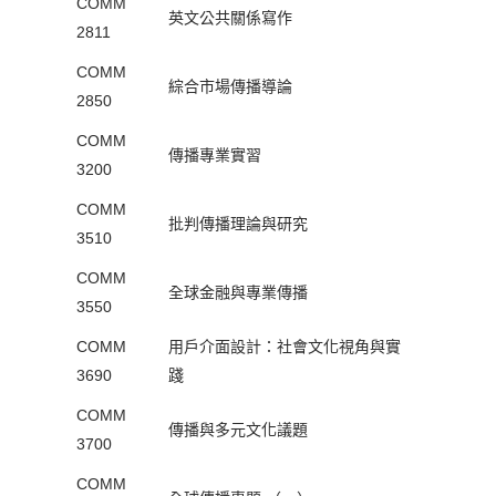
COMM
英文公共關係寫作
2811
COMM
綜合市場傳播導論
2850
COMM
傳播專業實習
3200
COMM
批判傳播理論與研究
3510
COMM
全球金融與專業傳播
3550
COMM
用戶介面設計：社會文化視角與實
3690
踐
COMM
傳播與多元文化議題
3700
COMM