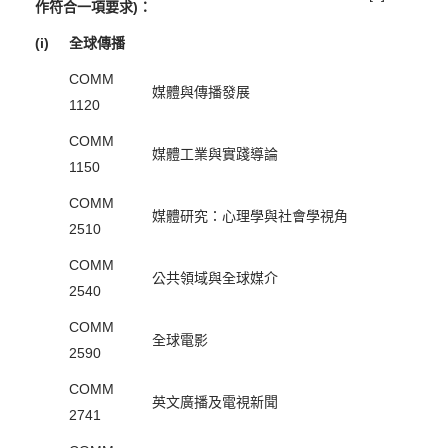
作符合一項要求)：
(i)
全球傳播
COMM
媒體與傳播發展
1120
COMM
媒體工業與實踐導論
1150
COMM
媒體研究：心理學與社會學視角
2510
COMM
公共領域與全球媒介
2540
COMM
全球電影
2590
COMM
英文廣播及電視新聞
2741