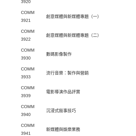
3920
COMM
創意媒體與新媒體專題（一）
3921
COMM
創意媒體與新媒體專題（二）
3922
COMM
數碼影像製作
3930
COMM
流行音樂：製作與營銷
3933
COMM
電影導演作品評賞
3939
COMM
沉浸式敍事技巧
3940
COMM
新媒體與娛樂業務
3941