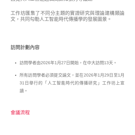
工作坊匯集了不同分主題的實證研究與理論建構類論
文，共同勾勒人工智能時代傳播學的發展圖景。
訪問計劃內容
訪問學者由2026年1月27日開始，在中大訪問13天。
所有訪問學者必須提交論文，並在2026年1月29日至1月
31日舉行的「人工智能時代的傳播研究」工作坊上宣
讀。
會議流程