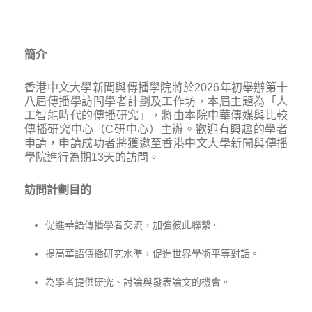
簡介
香港中文大學新聞與傳播學院將於2026年初舉辦第十
八屆傳播學訪問學者計劃及工作坊，本屆主題為「人
工智能時代的傳播研究」，將由本院中華傳媒與比較
傳播研究中心（C研中心）主辦。歡迎有興趣的學者
申請，申請成功者將獲邀至香港中文大學新聞與傳播
學院進行為期13天的訪問。
訪問計劃目的
促進華語傳播學者交流，加強彼此聯繫。
提高華語傳播研究水準，促進世界學術平等對話。
為學者提供研究、討論與發表論文的機會。