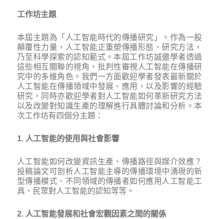
工作坊主題
本屆主題為「人工智能時代的傳播研究」。作為一股
顛覆性力量，人工智能正重塑傳播形態、研究方法，
乃至科學探索的認知範式。本屆工作坊誠邀學者透過
這些相互關聯的視角，批判性審視人工智能在傳播研
究中的多維角色。我們一方面歡迎學者發表最新關於
人工智能在傳播領域中發展、應用，以及影響的經驗
研究，同時亦歡迎學者對人工智能如何革新研究方法
以及改變對知識生產的理解進行具體討論和分析。本
次工作坊有四個分主題：
1. 人工智能的使用與社會影響
人工智能如何改變資訊生產、傳播路徑與媒介效應？
投稿論文可剖析人工智能主導的傳播環境中湧現的新
型傳播模式、不同領域的傳播者如何應用人工智能工
具、民眾對人工智能的認知等等。
2. 人工智能發展和社會宏觀因素之間的關係