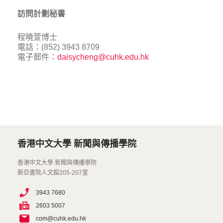
訪問計劃秘書
程曉萱博士
電話：(852) 3943 8709
電子郵件：
daisycheng@cuhk.edu.hk
香港中文大學 新聞與傳播學院
香港中文大學 新聞與傳播學院
新亞書院人文館205-207室
3943 7680
2603 5007
com@cuhk.edu.hk