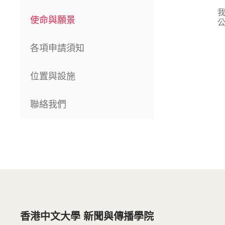
使命與願景
各項申請須知
位置與設施
聯絡我們
香港中文大學 新聞與傳播學院