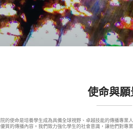
使命與願
本院的使命是培養學生成為具備全球視野、卓越技能的傳播專業
產優質的傳播內容。我們致力強化學生的社會意識，讓他們對專