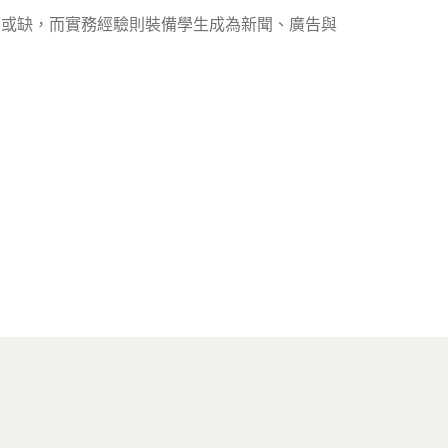
可或缺，而實務經驗則裝備學生成為新聞、廣告與