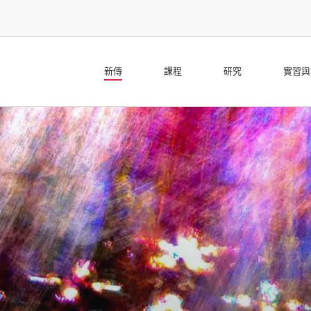
新傳
課程
研究
實習與