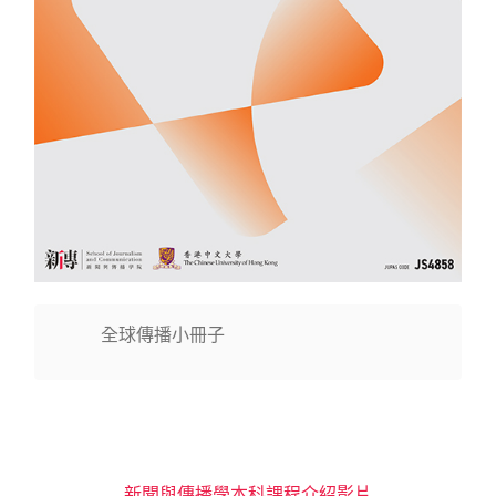
全球傳播小冊子
新聞與傳播學本科課程介紹影片