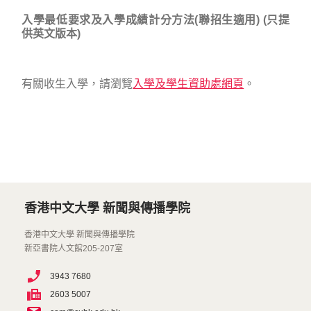
入學最低要求及入學成績計分方法(聯招生適用) (只提
供英文版本)
有關收生入學，請瀏覽
入學及學生資助處網頁
。
香港中文大學 新聞與傳播學院
香港中文大學 新聞與傳播學院
新亞書院人文館205-207室
3943 7680
2603 5007