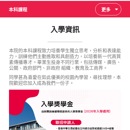
本科課程
更多
入學資訊
本院的本科課程致力培養學生獨立思考，分析和表達能
力，訓練他們主動進取和具創造力，以培養新一代高質
素傳播專才。畢業生投身不同行業，包括傳媒、廣告、
公關、政府部門、非政府 組織、教育及工商界。
同學甚為喜愛在如此優美的校園內學習，尋找理想，本
院歡迎您加入成為我們一份子。