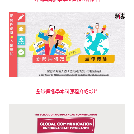
全球傳播學本科課程介紹影片