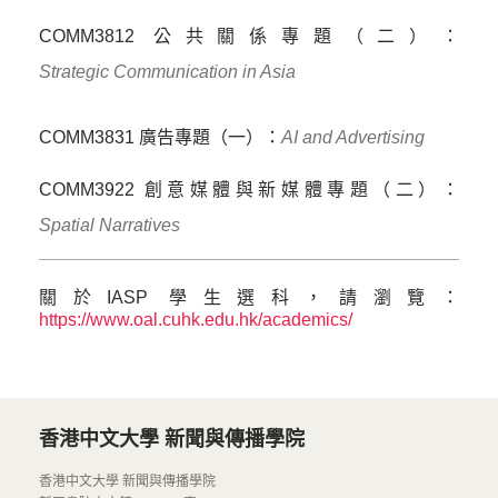
COMM3812 公共關係專題（二）：
Strategic Communication in Asia
COMM3831 廣告專題（一）：
AI and Advertising
COMM3922 創意媒體與新媒體專題（二）：
Spatial Narratives
關於IASP 學生選科，請瀏覽：
https://www.oal.cuhk.edu.hk/academics/
香港中文大學 新聞與傳播學院
香港中文大學 新聞與傳播學院