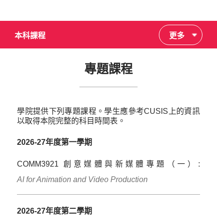
本科課程
更多
專題課程
學院提供下列專題課程。學生應參考CUSIS上的資訊
以取得本院完整的科目時間表。
2026-27年度第一學期
COMM3921 創意媒體與新媒體專題（一）:
AI for Animation and Video Production
2026-27年度第二學期