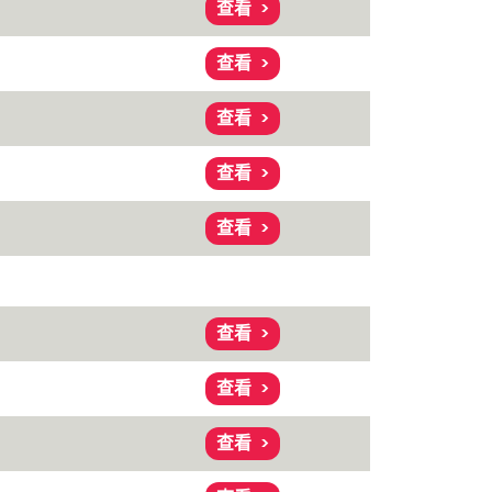
查看
查看
查看
查看
查看
查看
查看
查看