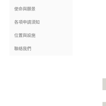
使命與願景
各項申請須知
位置與設施
聯絡我們