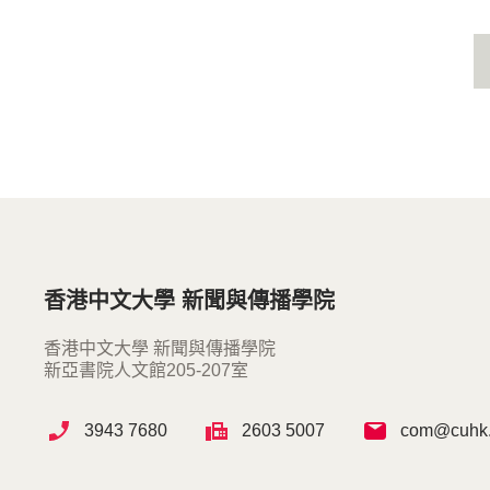
香港中文大學 新聞與傳播學院
香港中文大學 新聞與傳播學院
新亞書院人文館205-207室
3943 7680
2603 5007
com@cuhk.