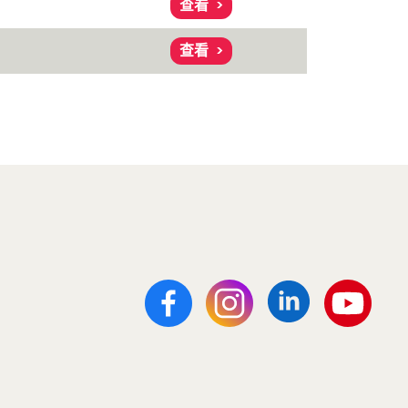
查看
查看