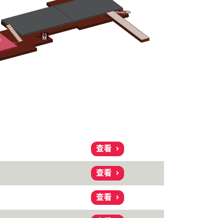
查看
查看
查看