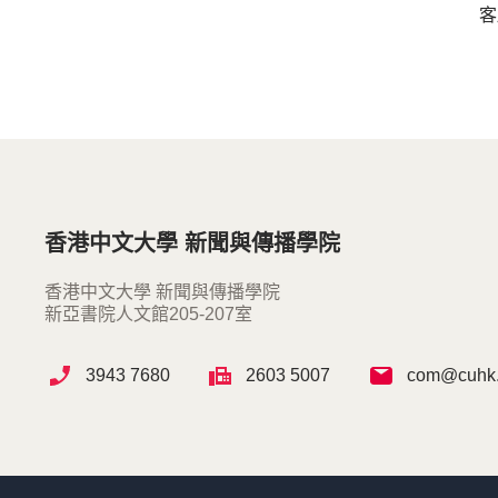
客
香港中文大學 新聞與傳播學院
香港中文大學 新聞與傳播學院
新亞書院人文館205-207室
3943 7680
2603 5007
com@cuhk.