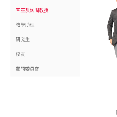
客座及訪問教授
教學助理
研究生
校友
顧問委員會