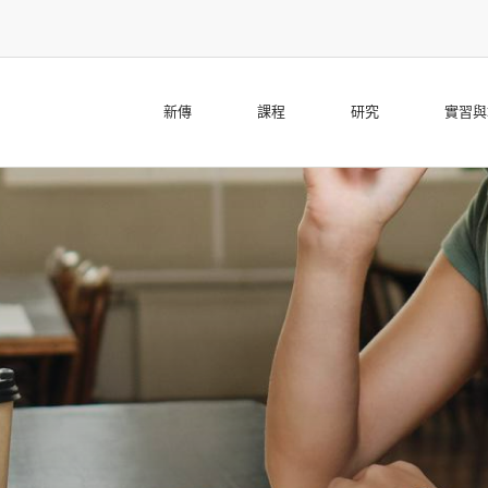
新傳
課程
研究
實習與