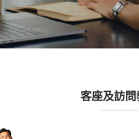
客座及訪問