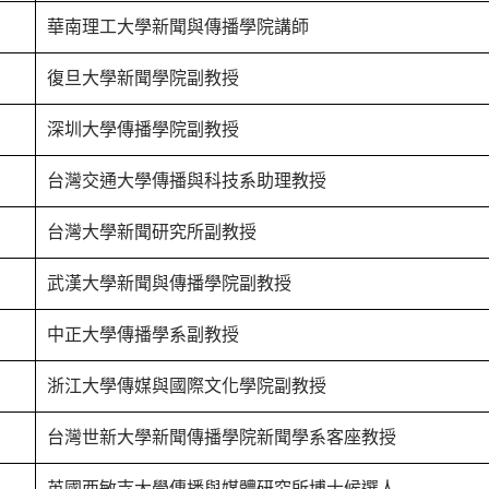
華南理工大學新聞與傳播學院講師
復旦大學新聞學院副教授
深圳大學傳播學院副教授
台灣交通大學傳播與科技系助理教授
台灣大學新聞研究所副教授
武漢大學新聞與傳播學院副教授
中正大學傳播學系副教授
浙江大學傳媒與國際文化學院副教授
台灣世新大學新聞傳播學院新聞學系客座教授
英國西敏寺大學傳播與媒體研究所博士候選人