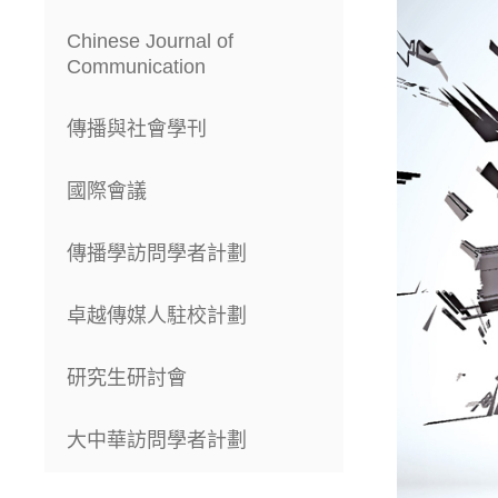
Chinese Journal of
Communication
傳播與社會學刊
國際會議
傳播學訪問學者計劃
卓越傳媒人駐校計劃
研究生研討會
大中華訪問學者計劃