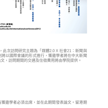
次訪問研究主題為「媒體2.0 X 社會21：新聞與
劃將以國際會議的形式進行，獲邀學者將在中大新聞
發表論文，訪問期間的交通及住宿費用將由學院提供。
，所有獲邀學者必須出席，並在此期間發表論文。留港期