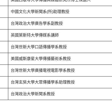
中國文化大學新聞系(所)助理教授
台灣政治大學廣告學系副教授
英國萊斯特大學傳媒系講師
台灣世新大學口語傳播學系教授
美國威斯康星大學傳播藝術系教授
台灣世新大學廣播電視電影學系教授
台灣玄奘大學大眾傳播學系助理教授
台灣政治大學新聞系教授