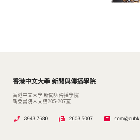
香港中文大學 新聞與傳播學院
香港中文大學 新聞與傳播學院
新亞書院人文館205-207室
3943 7680
2603 5007
com@cuhk.