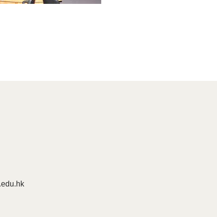
edu.hk