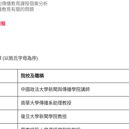
代的傳播教育課程個案分析
傳播教育有關的問題
流程
 (以姓氏字母為序)
院校及職稱
中國政法大學新聞與傳播學院講師
南華大學傳播系助理教授
復旦大學新聞學院教授