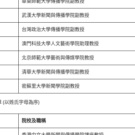
華東師範大學傳播學院副教授
武漢大學新聞與傳播學院副教授
台灣政治大學傳播學院副教授
澳門科技大學人文藝術學院助理教授
北京師範大學藝術與傳媒學院教授
清華大學新聞與傳播學院副教授
密蘇里大學新聞學院副教授
 (以姓氏字母為序)
院校及職稱
香港中文大學新聞與傳播學院講座教授