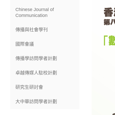
Chinese Journal of
Communication
傳播與社會學刊
國際會議
傳播學訪問學者計劃
卓越傳媒人駐校計劃
研究生研討會
大中華訪問學者計劃