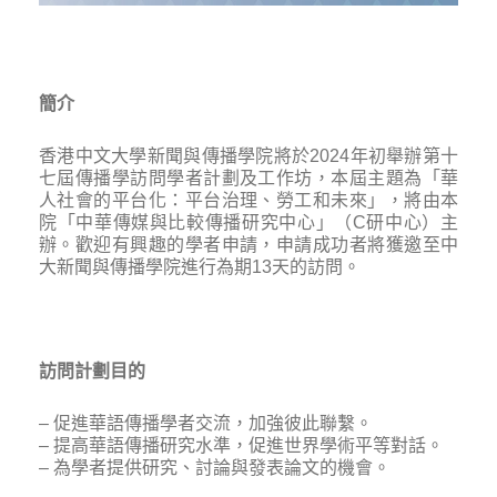
簡介
香港中文大學新聞與傳播學院將於2024年初舉辦第十
七屆傳播學訪問學者計劃及工作坊，本屆主題為「華
人社會的平台化：平台治理、勞工和未來」，將由本
院「中華傳媒與比較傳播研究中心」（C研中心）主
辦。歡迎有興趣的學者申請，申請成功者將獲邀至中
大新聞與傳播學院進行為期13天的訪問。
訪問計劃目的
– 促進華語傳播學者交流，加強彼此聯繫。
– 提高華語傳播研究水準，促進世界學術平等對話。
– 為學者提供研究、討論與發表論文的機會。