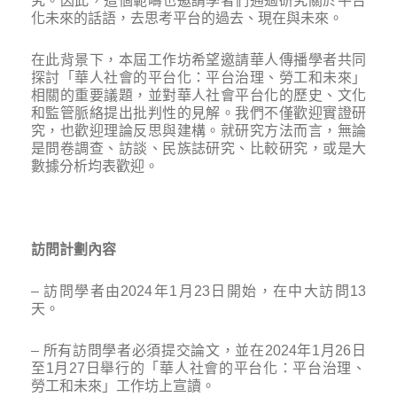
究。因此，這個範疇也邀請學者們通過研究關於平台
化未來的話語，去思考平台的過去、現在與未來。
在此背景下，本屆工作坊希望邀請華人傳播學者共同
探討「華人社會的平台化：平台治理、勞工和未來」
相關的重要議題，並對華人社會平台化的歷史、文化
和監管脈絡提出批判性的見解。我們不僅歡迎實證研
究，也歡迎理論反思與建構。就研究方法而言，無論
是問卷調查、訪談、民族誌研究、比較研究，或是大
數據分析均表歡迎。
訪問計劃內容
– 訪問學者由2024年1月23日開始，在中大訪問13
天。
– 所有訪問學者必須提交論文，並在2024年1月26日
至1月27日舉行的「華人社會的平台化：平台治理、
勞工和未來」工作坊上宣讀。