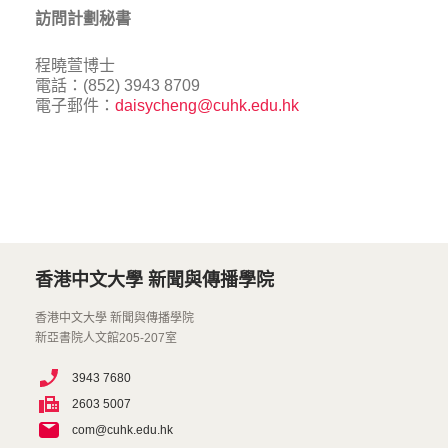
訪問計劃秘書
程曉萱博士
電話：(852) 3943 8709
電子郵件：
daisycheng@cuhk.edu.hk
香港中文大學 新聞與傳播學院
香港中文大學 新聞與傳播學院
新亞書院人文館205-207室
3943 7680
2603 5007
com@cuhk.edu.hk