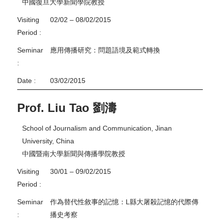
中國復旦大學新聞學院教授
Visiting
02/02 – 08/02/2015
Period :
Seminar
應用傳播研究：問題語境及範式轉換
:
Date :
03/02/2015
Prof. Liu Tao 劉濤
School of Journalism and Communication, Jinan
University, China
中國暨南大學新聞與傳播學院教授
Visiting
30/01 – 09/02/2015
Period :
Seminar
作為替代性敘事的記憶：L縣大屠殺記憶的代際傳
:
播史考察