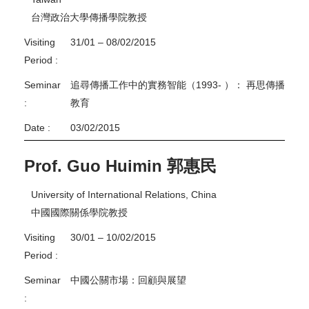
台灣政治大學傳播學院教授
Visiting
31/01 – 08/02/2015
Period :
Seminar
追尋傳播工作中的實務智能（1993- ）： 再思傳播
:
教育
Date :
03/02/2015
Prof. Guo Huimin 郭惠民
University of International Relations, China
中國國際關係學院教授
Visiting
30/01 – 10/02/2015
Period :
Seminar
中國公關市場：回顧與展望
: