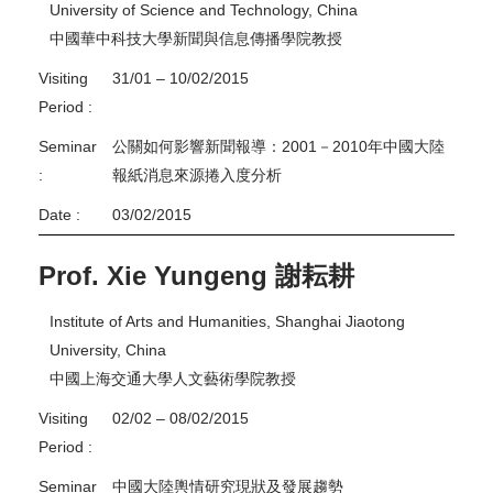
University of Science and Technology, China
中國華中科技大學新聞與信息傳播學院教授
Visiting
31/01 – 10/02/2015
Period :
Seminar
公關如何影響新聞報導：2001－2010年中國大陸
:
報紙消息來源捲入度分析
Date :
03/02/2015
Prof. Xie Yungeng 謝耘耕
Institute of Arts and Humanities, Shanghai Jiaotong
University, China
中國上海交通大學人文藝術學院教授
Visiting
02/02 – 08/02/2015
Period :
Seminar
中國大陸輿情研究現狀及發展趨勢