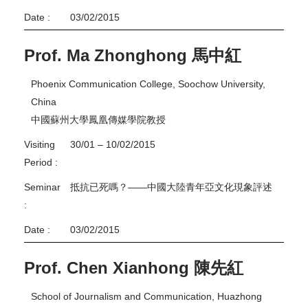
Date :
03/02/2015
Prof. Ma Zhonghong 馬中紅
Phoenix Communication College, Soochow University,
China
中國蘇州大學鳳凰傳媒學院教授
Visiting
30/01 – 10/02/2015
Period :
Seminar
抵抗已死嗎？——中國大陸青年亞文化現象評述
:
Date :
03/02/2015
Prof. Chen Xianhong 陳先紅
School of Journalism and Communication, Huazhong